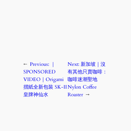
←
Previous:
｜
Next:
新加坡｜沒
SPONSORED
有其他只賣咖啡：
VIDEO｜Origami
咖啡迷潮聖地
摺紙全新包裝 SK-II
Nylon Coffee
皇牌神仙水
Roaster
→