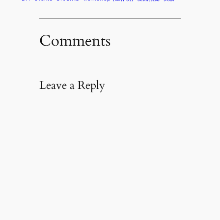
Comments
Leave a Reply