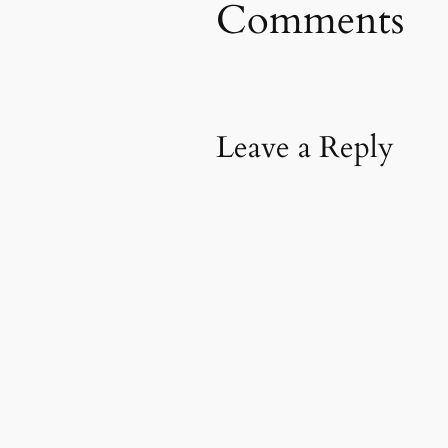
Comments
Leave a Reply