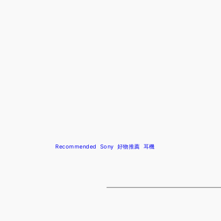
Recommended
Sony
好物推薦
耳機