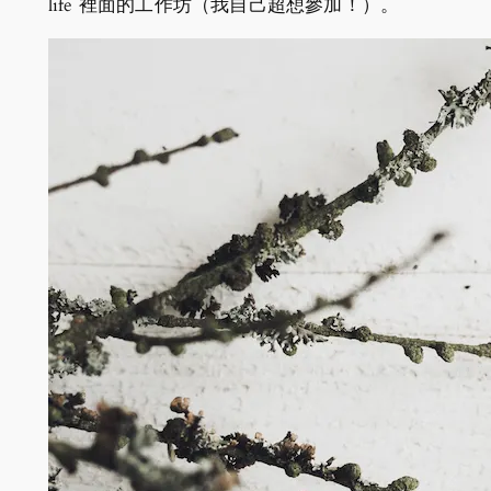
life 裡面的工作坊（我自己超想參加！）。