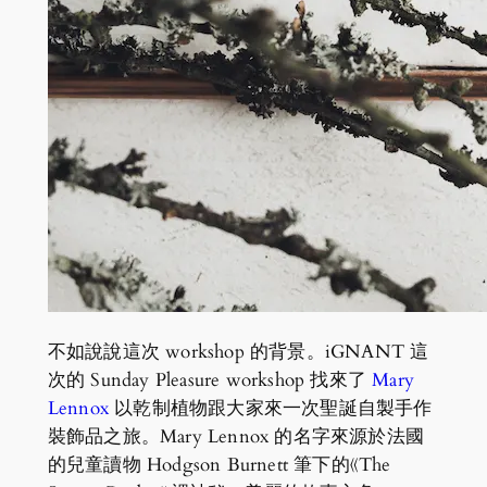
不如說說這次 workshop 的背景。iGNANT 這
次的 Sunday Pleasure workshop 找來了
Mary
Lennox
以乾制植物跟大家來一次聖誕自製手作
裝飾品之旅。Mary Lennox 的名字來源於法國
的兒童讀物 Hodgson Burnett 筆下的《The