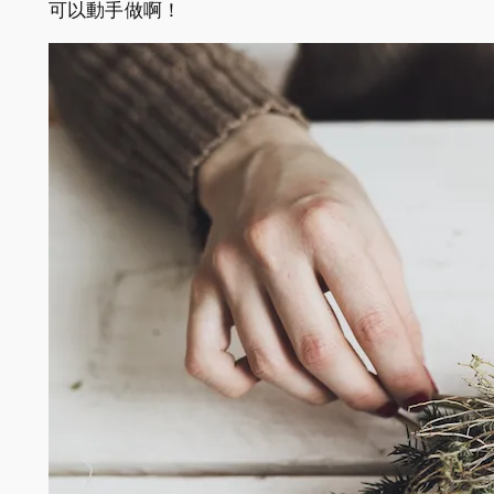
可以動手做啊！