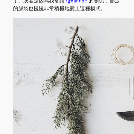
了。或者是因為我常讀
ignant.de
的關係，自己
的腦袋也慢慢非常積極地愛上這種模式。