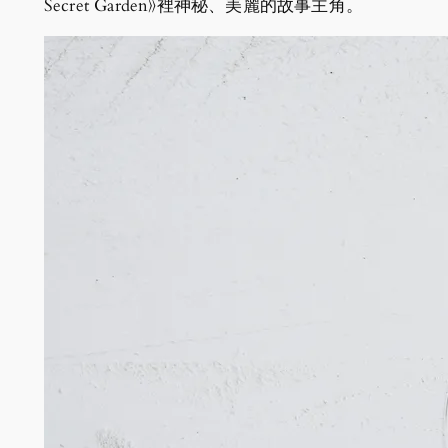
Secret Garden》裡神秘、美麗的故事主角。