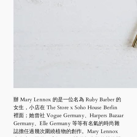
辦 Mary Lennox 的是一位名為 Ruby Barber 的
女生，小店在 The Store x Soho House Berlin
裡面；她曾社 Vogue Germany、Harpers Bazaar
Germany、Elle Germany 等等有名氣的時尚雜
誌擔任過幾次圍繞植物的創作。Mary Lennox