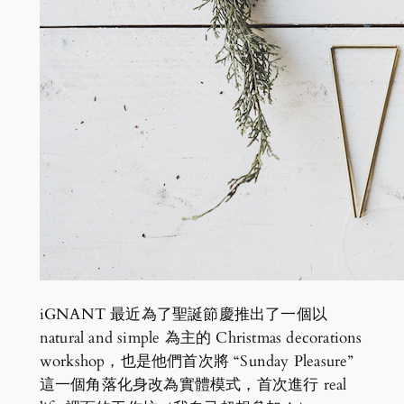
iGNANT 最近為了聖誕節慶推出了一個以
natural and simple 為主的 Christmas decorations
workshop，也是他們首次將 “Sunday Pleasure”
這一個角落化身改為實體模式，首次進行 real