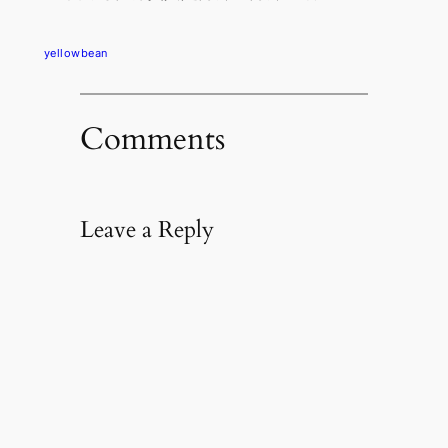
yellowbean
Comments
Leave a Reply