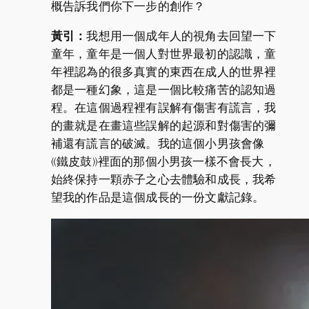
概告訴我們你下一步的創作？
黃引：
我想用一個成年人的視角去回望一下
童年，童年是一個人對世界最初的認識，童
年裡認為的很多真實的東西在成人的世界裡
都是一種幻象，這是一個比較痛苦的認知過
程。在這個過程裡有誤解有傷害有謊言，我
的畫就是在畫這些誤解的起源和對傷害的彌
補還有謊言的破滅。我的這個小男孩會像
《鐵皮鼓》裡面的那個小男孩一樣不會長大，
始終保持一顆赤子之心去體驗和成長，我希
望我的作品是這個成長的一份文獻記錄。