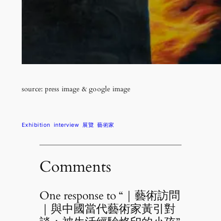
source: press image & google image
Exhibition
interview
展覽
藝術家
Comments
One response to “｜藝術訪問
｜與中國當代藝術家黃引對