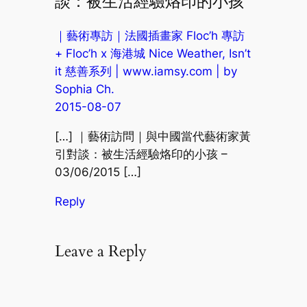
談：被生活經驗烙印的小孩”
｜藝術專訪｜法國插畫家 Floc’h 專訪
+ Floc’h x 海港城 Nice Weather, Isn’t
it 慈善系列 | www.iamsy.com | by
Sophia Ch.
2015-08-07
[…] ｜藝術訪問｜與中國當代藝術家黃
引對談：被生活經驗烙印的小孩 –
03/06/2015 […]
Reply
Leave a Reply