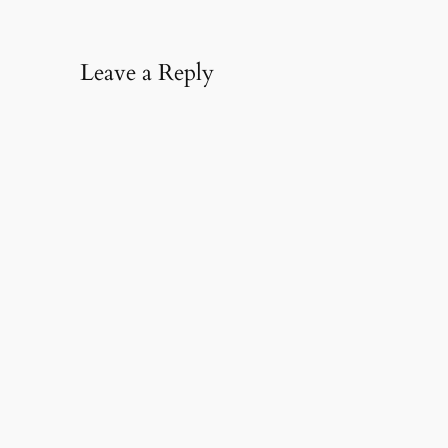
Leave a Reply