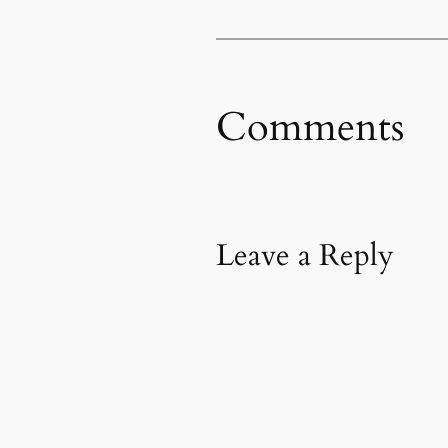
Comments
Leave a Reply