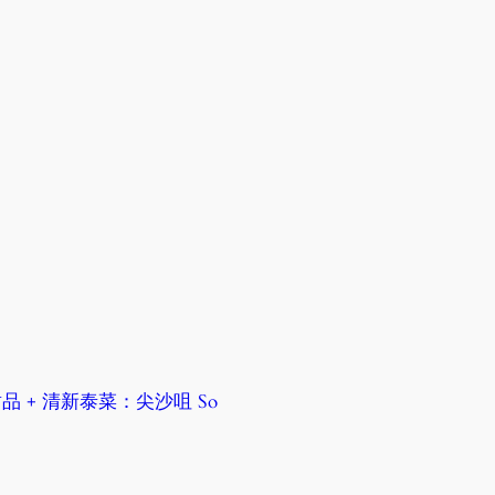
 + 清新泰菜：尖沙咀 So