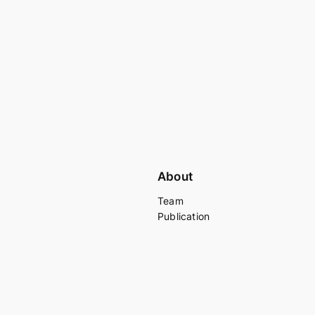
About
Team
Publication