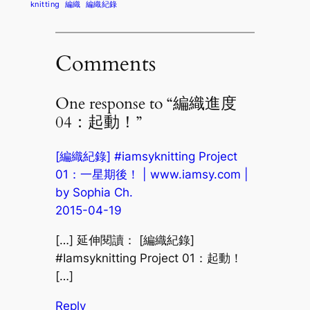
knitting
編織
編織紀錄
Comments
One response to “編織進度
04：起動！”
[編織紀錄] #iamsyknitting Project
01：一星期後！ | www.iamsy.com |
by Sophia Ch.
2015-04-19
[…] 延伸閱讀： [編織紀錄]
#Iamsyknitting Project 01：起動！
[…]
Reply