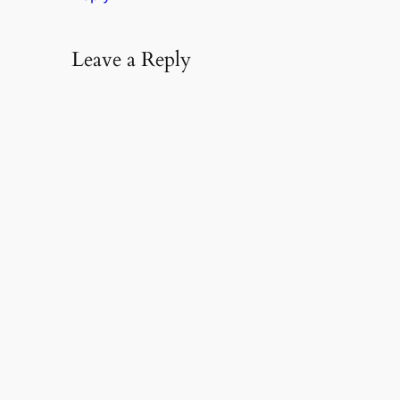
Leave a Reply