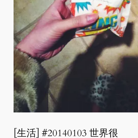
[生活] #20140103 世界很