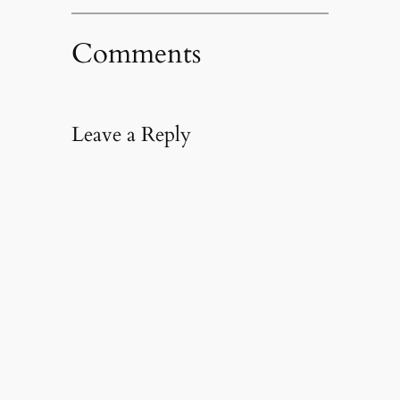
Comments
Leave a Reply