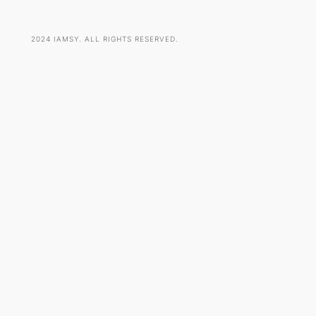
2024 IAMSY. ALL RIGHTS RESERVED.