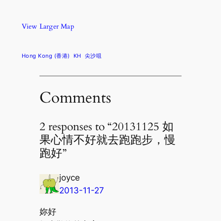
View Larger Map
Hong Kong (香港)
KH
尖沙咀
Comments
2 responses to “20131125 如
果心情不好就去跑跑步，慢
跑好”
joyce
2013-11-27
妳好