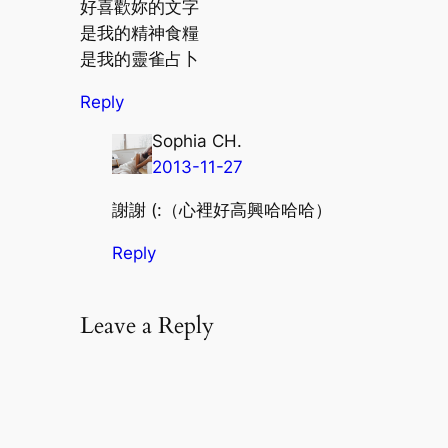
好喜歡妳的文字
是我的精神食糧
是我的靈雀占卜
Reply
Sophia CH.
2013-11-27
謝謝 (:（心裡好高興哈哈哈）
Reply
Leave a Reply