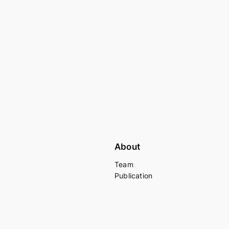
About
Team
Publication