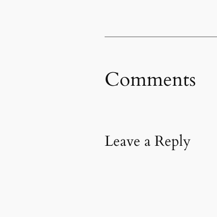
Comments
Leave a Reply