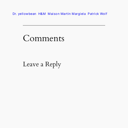
Dr. yellowbean
H&M
Maison Martin Margiela
Patrick Wolf
Comments
Leave a Reply