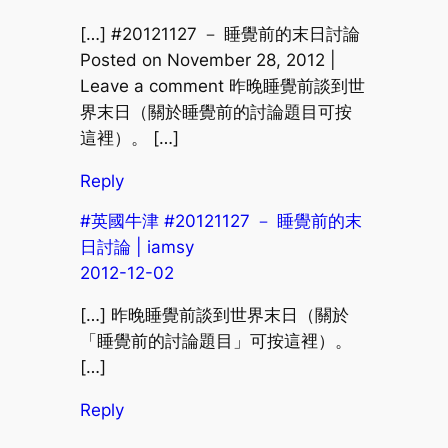
[…] #20121127 － 睡覺前的末日討論
Posted on November 28, 2012 |
Leave a comment 昨晚睡覺前談到世
界末日（關於睡覺前的討論題目可按
這裡）。 […]
Reply
#英國牛津 #20121127 － 睡覺前的末
日討論 | iamsy
2012-12-02
[…] 昨晚睡覺前談到世界末日（關於
「睡覺前的討論題目」可按這裡）。
[…]
Reply