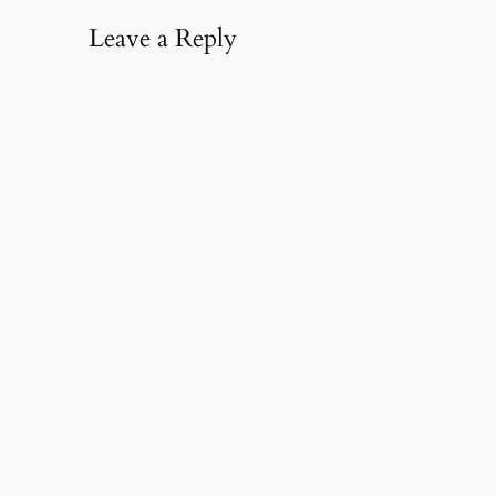
Leave a Reply