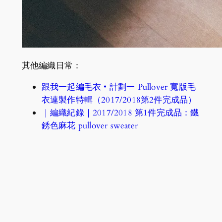
其他編織日常：
跟我一起編毛衣 • 計劃一 Pullover 寬版毛
衣連製作特輯（2017/2018第2件完成品）
｜編織紀錄｜2017/2018 第1件完成品：鐵
銹色麻花 pullover sweater