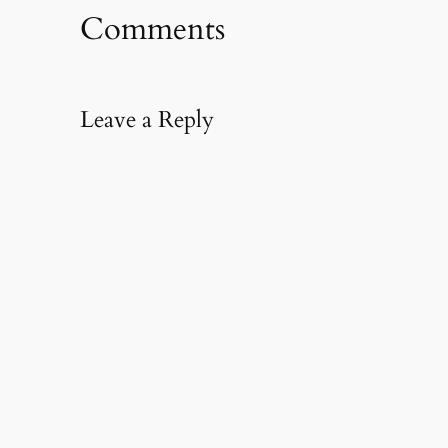
Comments
Leave a Reply