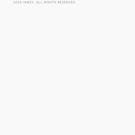
2024 IAMSY. ALL RIGHTS RESERVED.