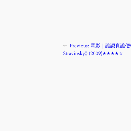
←
Previous:
電影｜誰認真誰便輸了：《
Stravinsky》 (2009)★★★★☆