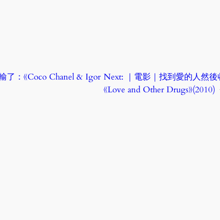
Coco Chanel & Igor
Next:
｜電影｜找到愛的人然後
《Love and Other Drugs》(2010)