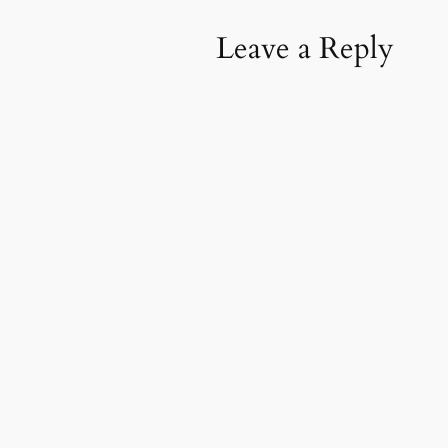
Leave a Reply