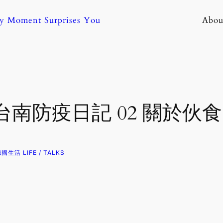
ny Moment Surprises You
Abou
南防疫日記 02 關於伙食
國生活 LIFE / TALKS