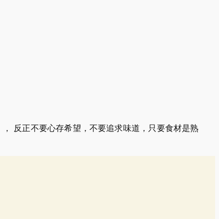
）， 反正不要心存希望，不要追求味道，只要食材是熟