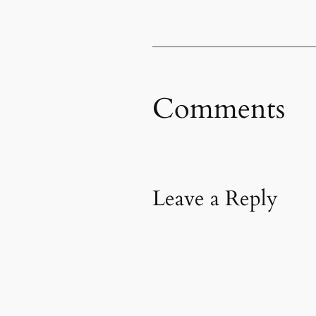
Comments
Leave a Reply