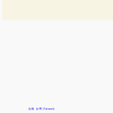
台南
台灣 (Taiwan)