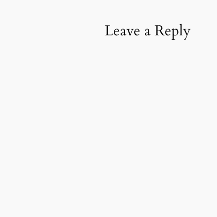
Leave a Reply