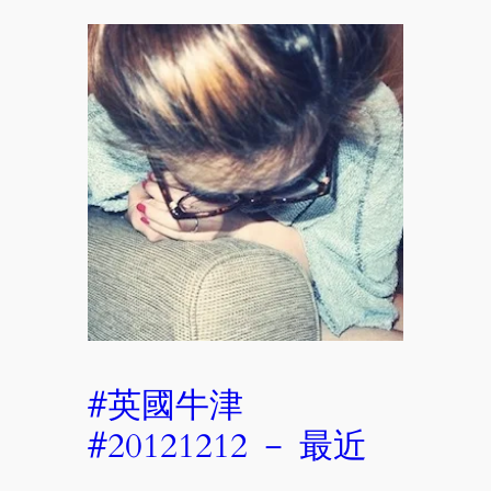
#英國牛津
#20121212 － 最近