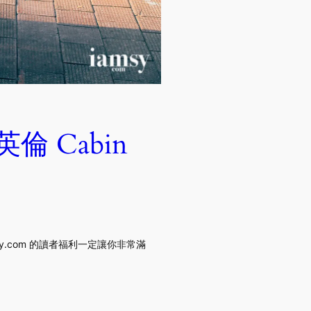
倫 Cabin
.com 的讀者福利一定讓你非常滿