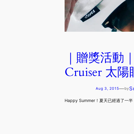
｜贈獎活動｜Sum
Cruiser 
—
S
Aug 3, 2015
by
Happy Summer！夏天已經過