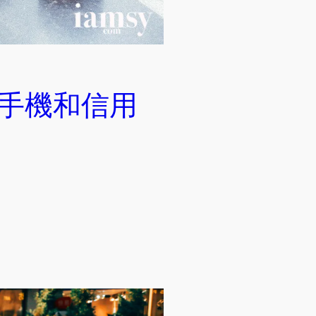
的手機和信用