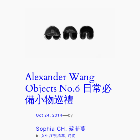
Alexander Wang
Objects No.6 日常必
備小物巡禮
—
Oct 24, 2014
by
Sophia CH. 蘇菲蔓
in
女生注視清單
, 
時尚