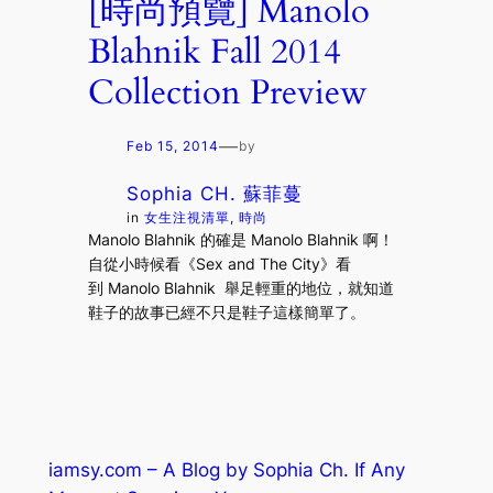
[時尚預覽] Manolo
Blahnik Fall 2014
Collection Preview
—
Feb 15, 2014
by
Sophia CH. 蘇菲蔓
in
女生注視清單
, 
時尚
Manolo Blahnik 的確是 Manolo Blahnik 啊！
自從小時候看《Sex and The City》看
到 Manolo Blahnik 舉足輕重的地位，就知道
鞋子的故事已經不只是鞋子這樣簡單了。
iamsy.com – A Blog by Sophia Ch. If Any