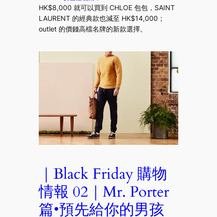
HK$8,000 就可以買到 CHLOE 包包，SAINT
LAURENT 的經典款也減至 HK$14,000；
outlet 的價錢高檔名牌的新款選擇。
｜Black Friday 購物
情報 02｜Mr. Porter
篇•預先給你的男孩