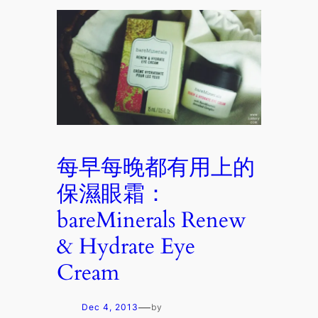
每早每晚都有用上的
保濕眼霜：
bareMinerals Renew
& Hydrate Eye
Cream
—
Dec 4, 2013
by