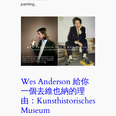
painting。
Wes Anderson 給你
一個去維也納的理
由：Kunsthistorisches
Museum