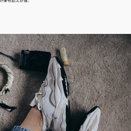
來說好像有點太舒服。