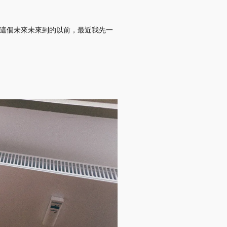
。但在這個未來未來到的以前，最近我先一