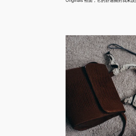
Originals 裡面，它的舒適圈對我