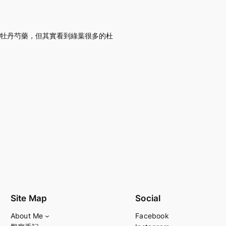
人的牡丹芍藥，但其實看到綠葉很多的杜
Site Map
Social
About Me
Facebook