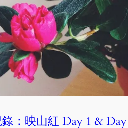
錄：映山紅 Day 1 & Day 