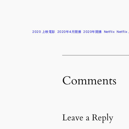
2020 上映電影
2020年4月開播
2020年開播
Netflix
Netfli
Comments
Leave a Reply