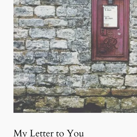
My Letter to You