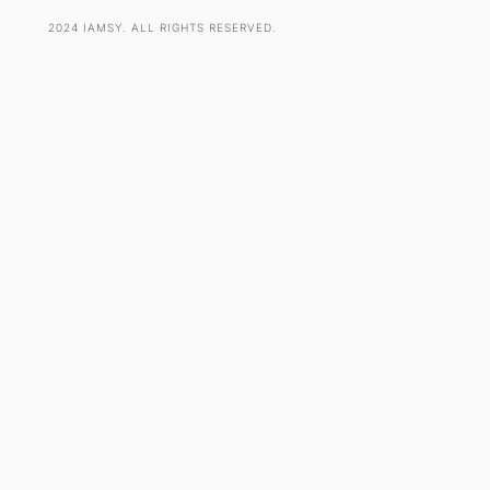
2024 IAMSY. ALL RIGHTS RESERVED.