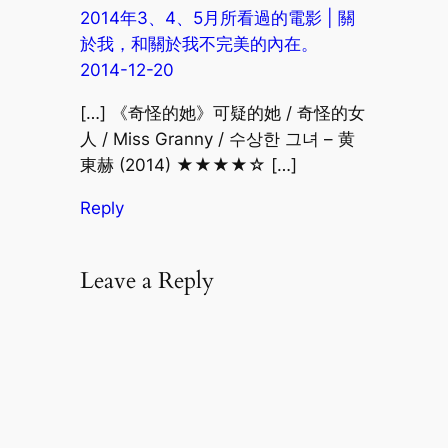
2014年3、4、5月所看過的電影 | 關
於我，和關於我不完美的內在。
2014-12-20
[…] 《奇怪的她》可疑的她 / 奇怪的女
人 / Miss Granny / 수상한 그녀 – 黄
東赫 (2014) ★★★★☆ […]
Reply
Leave a Reply