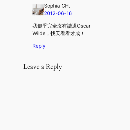
Sophia CH.
2012-06-16
我似乎完全沒有讀過Oscar
Wilde，找天看看才成！
Reply
Leave a Reply