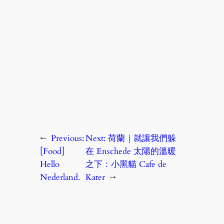
←
Previous:
Next:
荷蘭｜就讓我們躲
[Food]
在 Enschede 太陽的溫暖
Hello
之下：小黑貓 Cafe de
Nederland.
Kater
→