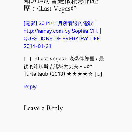
知道這將會是很精彩的經
歷：《Last Vegas》”
[電影] 2014年1月所看過的電影 |
http://iamsy.com by Sophia CH. |
QUESTIONS OF EVERYDAY LIFE
2014-01-31
[…] 《Last Vegas》老爆伴郎團 / 最
後的維加斯 / 賭城大丈夫 – Jon
Turteltaub (2013) ★★★★☆ […]
Reply
Leave a Reply