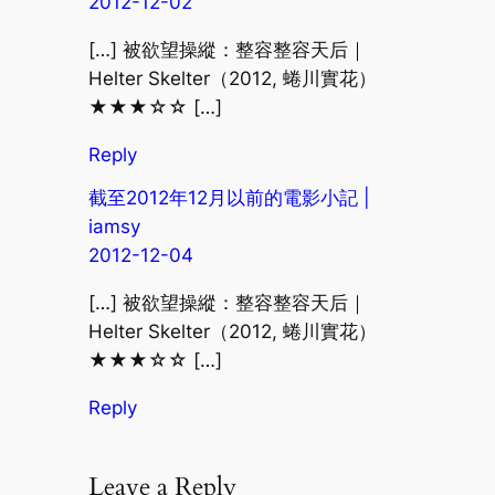
2012-12-02
[…] 被欲望操縱：整容整容天后｜
Helter Skelter（2012, 蜷川實花）
★★★☆☆ […]
Reply
截至2012年12月以前的電影小記 |
iamsy
2012-12-04
[…] 被欲望操縱：整容整容天后｜
Helter Skelter（2012, 蜷川實花）
★★★☆☆ […]
Reply
Leave a Reply