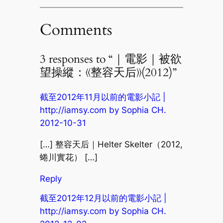
Comments
3 responses to “｜電影｜被欲
望操縱：《整容天后》(2012)”
截至2012年11月以前的電影小記 |
http://iamsy.com by Sophia CH.
2012-10-31
[…] 整容天后｜Helter Skelter（2012,
蜷川實花） […]
Reply
截至2012年12月以前的電影小記 |
http://iamsy.com by Sophia CH.