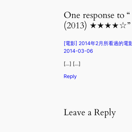
One response
(2013) ★★★★☆”
[電影] 2014年2月所看過的電影 | ht
2014-03-06
[…] […]
Reply
Leave a Reply