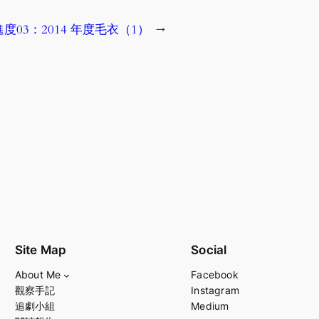
度03：2014 年度毛衣（1）
→
Site Map
Social
About Me
Facebook
觀察手記
Instagram
追劇小組
Medium