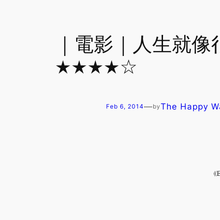
｜電影｜人生就像很奇異的 
★★★★☆
—
The Happy 
Feb 6, 2014
by
《