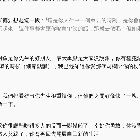
候都要想起這一段：
「這是你人生中一個重要的時刻，是你
想起來，這件事都會讓你嘴角帶笑的話，那就去做吧！但如
對象是你先生的好朋友。最大重點是大家沒說錯，你有種犯錯
耳環的時候（細節點讚），我已經知道你愛那個司機比你的枕
。我們都看得出你先生很重視你，但你們之間好像缺了一塊
救一下。
醋吃很多人的反而一腳幾船了。幸好你勇敢，你沒覺得那是 the
當人父親了，你會再回去開展自己新的生活。