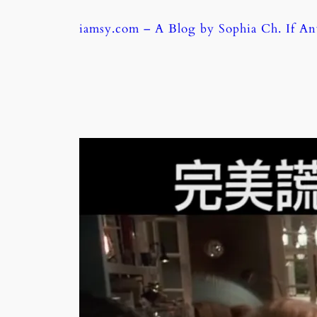
Skip
iamsy.com – A Blog by Sophia Ch. If A
to
content