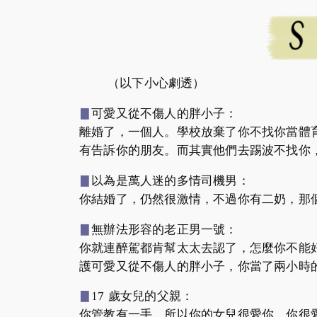
（以下小心劇透）
▊
可愛又從不傷人的胖小子：
離婚了，一個人。學校放棄了你不找你當體育老
有告訴你的朋友。而其實他們去踢波不找你
▊
以為是萬人迷的多情司機男：
你結婚了，仍然很激情，不過你有二奶，那
▊
無辦法形容的老正男一號：
你就連醉駕都肯幫太太去認了，怎麼你不能好好
護可愛又從不傷人的胖小子，你當了兩小時
▊
17 歲女兒的父親：
你管教有一手，所以你的女兒很愛你。你很