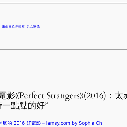
用生命給你推薦
男女關係
o “電影《Perfect Strangers》(20
一點點的好”
016 好電影 – iamsy.com by Sophia Ch