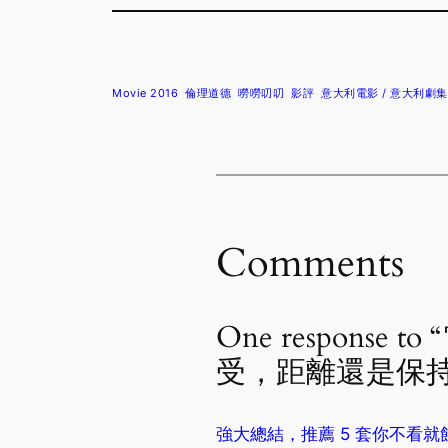
Movie 2016
倫理道德
嘮嘮叨叨
影評
意大利電影 / 意大利劇集
Comments
One response t
受，距離還是保持
強大總結，推薦 5 套你不看就蝕底的 2