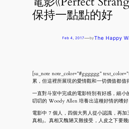
電影《Perfect S
保持一點點的好
—
The Happy 
Feb 4, 2017
by
[su_note note_color=”#gggggg” tex
累，但這裡所展現的愛情觀和一切價值都值得我們
一直對斗室中完成的電影特別有好感，細小
叨叨的 Woody Allen 培養出這種好情的嗜
電影中 7 個人，四個大男人從小認識，再加三
真相」。真相又醜陋又難接受，人皮之下要幾