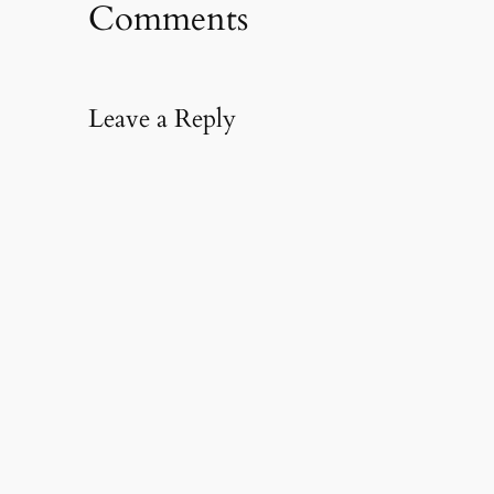
Comments
Leave a Reply