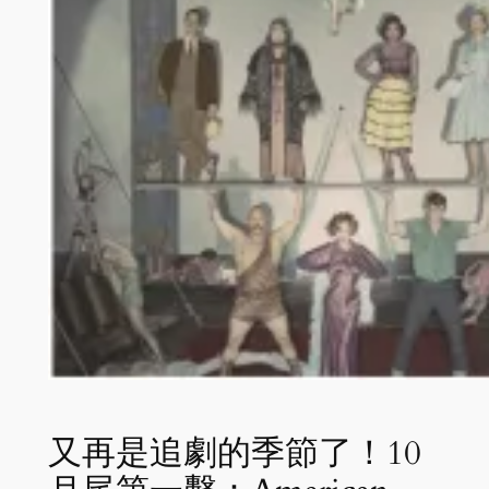
又再是追劇的季節了！10