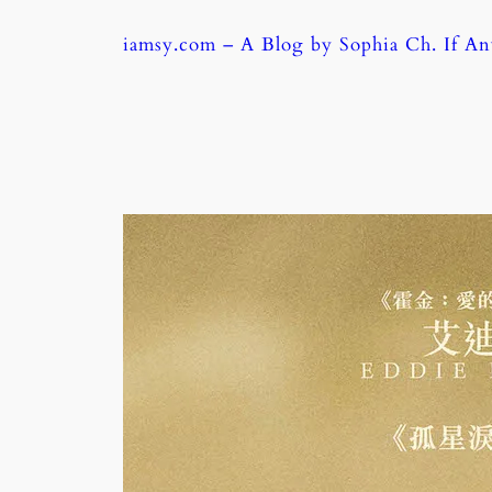
Skip
iamsy.com – A Blog by Sophia Ch. If A
to
content