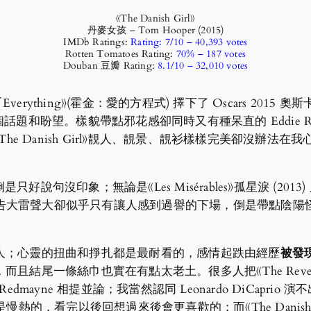
《The Danish Girl》
丹麥女孩 – Tom Hooper (2015)
IMDb Ratings:
Rating: 7/10 – ‎40,393 votes
Rotten Tomatoes Rating:
70% – ‎187 votes
Douban 豆瓣 Rating:
8.1/10 – ‎32,010 votes
ory of Everything》(霍金：愛的方程式) 擇下了 Oscars
) 又多一個話題和盼望。樣貌帶點邪花感卻同時又有種呆直的 Eddie
 Danish Girl》靚人、靚景、靚衫樣樣完美卻沒辦法在我心目拿下
說句沒印象；無論是《Les Misérables》孤星淚 (2013) 又或
大雷聲大卻似乎只有讓人感到過譽的下場，倒是帶點陰陽怪氣的《The D
人；心靈的扭曲和掙扎都是最耐看的，感情起跌由經歷
被發
一條絲巾也實在有點太老土。很多人把《The Revenant》復仇
die Redmayne 相提並論；我當然認同 Leonardo DiCaprio 演不
t》是慢熱的，看完以後回想過來後會更喜歡的；而《The Dani