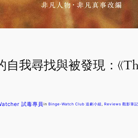
尋找與被發現：《The Dan
 Watcher 試毒專員
in
Binge-Watch Club 追劇小組
, 
Reviews 觀影筆