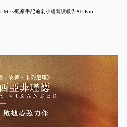
t Me
觀察手記
追劇小組
閱讀報告
AF Knit