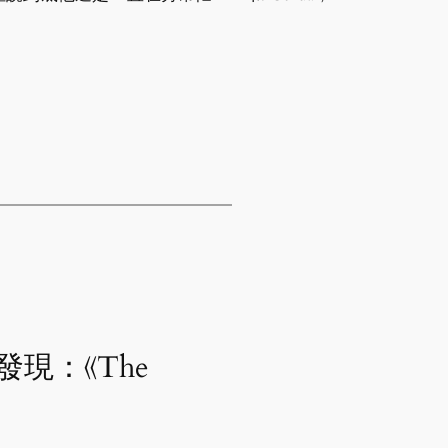
被發現：《The