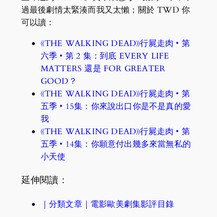
過最後劇情太緊湊而我又太懶；關於 TWD 你
可以讀：
《THE WALKING DEAD》行屍走肉 • 第
六季 • 第 2 集：到底 EVERY LIFE
MATTERS 還是 FOR GREATER
GOOD？
《THE WALKING DEAD》行屍走肉 • 第
五季 • 15集：你來說出口你是不是真的愛
我
《THE WALKING DEAD》行屍走肉 • 第
五季 • 14集：你願意付出幾多來當無私的
小天使
延伸閱讀：
｜分類文章｜電影歐美劇集影評目錄