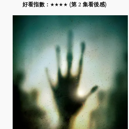
好看指數：★★★★ (第 2 集看後感)