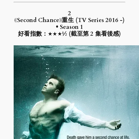
2
《Second Chance》重生 (TV Series 2016 -)
• Season 1
好看指數：★★★½ (截至第 2 集看後感)