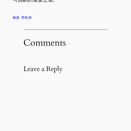
動漫
野良神
Comments
Leave a Reply