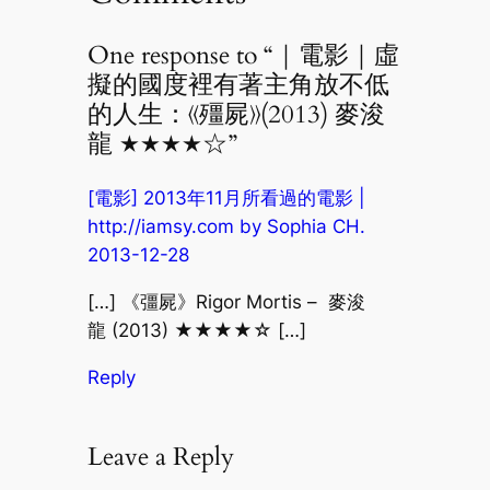
One response to “｜電影｜虛
擬的國度裡有著主角放不低
的人生：《殭屍》(2013) 麥浚
龍 ★★★★☆”
[電影] 2013年11月所看過的電影 |
http://iamsy.com by Sophia CH.
2013-12-28
[…] 《彊屍》Rigor Mortis – 麥浚
龍 (2013) ★★★★☆ […]
Reply
Leave a Reply