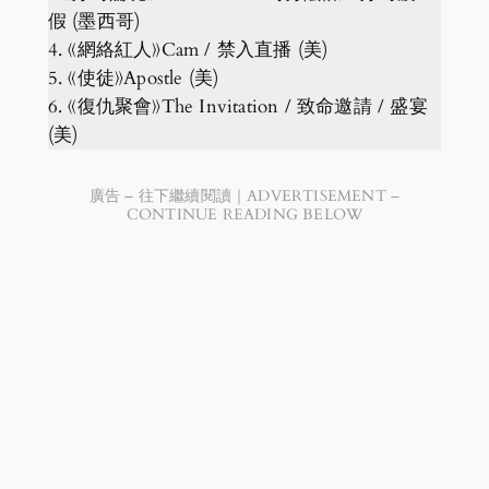
假 (墨西哥)
4. 《網絡紅人》Cam / 禁入直播 (美)
5. 《使徒》Apostle (美)
6. 《復仇聚會》The Invitation / 致命邀請 / 盛宴
(美)
廣告 – 往下繼續閱讀｜ADVERTISEMENT –
CONTINUE READING BELOW