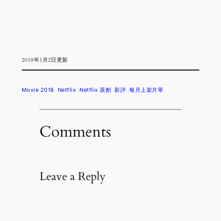
2019年1月2日更新
Movie 2018
Netflix
Netflix 原創
影評
每月上架片單
Comments
Leave a Reply