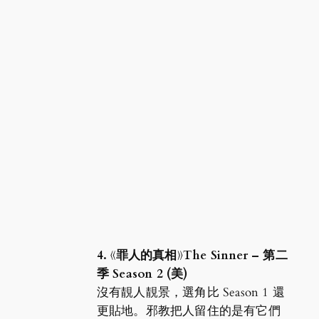
4. 《罪人的真相》The Sinner – 第二
季 Season 2 (美)
沒有靚人靚景，選角比 Season 1 還
更貼地。邪教把人留住的是有它們