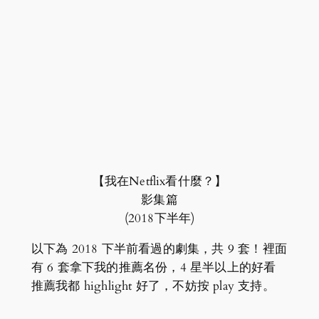
【我在Netflix看什麼？】
影集篇
(2018下半年)
以下為 2018 下半前看過的劇集，共 9 套！裡面
有 6 套拿下我的推薦名份，4 星半以上的好看
推薦我都 highlight 好了，不妨按 play 支持。