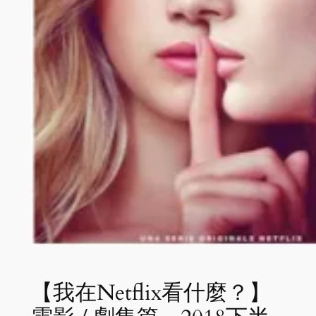
【我在Netflix看什麼？】