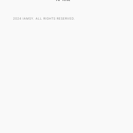
2024 IAMSY. ALL RIGHTS RESERVED.