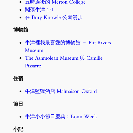
五時過後的 Merton College
闖蕩牛津 1.0
在 Bury Knowle 公園漫步
博物館
牛津裡我最喜愛的博物館 － Pitt Rivers
Museum
The Ashmolean Museum 與 Camille
Pissarro
住宿
牛津監獄酒店 Malmaison Oxford
節日
牛津小小節日慶典：Bonn Week
小記