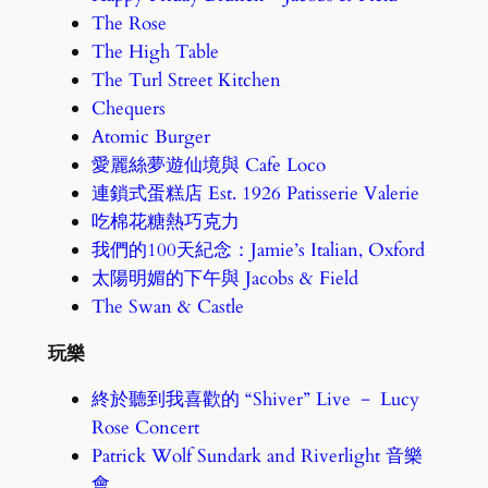
The Rose
The High Table
The Turl Street Kitchen
Chequers
Atomic Burger
愛麗絲夢遊仙境與 Cafe Loco
連鎖式蛋糕店 Est. 1926 Patisserie Valerie
吃棉花糖熱巧克力
我們的100天紀念：Jamie’s Italian, Oxford
太陽明媚的下午與 Jacobs & Field
The Swan & Castle
玩樂
終於聽到我喜歡的 “Shiver” Live － Lucy
Rose Concert
Patrick Wolf Sundark and Riverlight 音樂
會