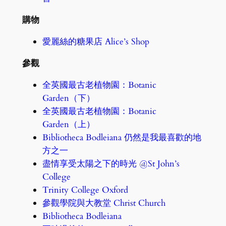
購物
愛麗絲的糖果店 Alice’s Shop
參觀
全英國最古老植物園：Botanic
Garden（下）
全英國最古老植物園：Botanic
Garden（上）
Bibliotheca Bodleiana 仍然是我最喜歡的地
方之一
盡情享受太陽之下的時光 @St John’s
College
Trinity College Oxford
參觀學院與大教堂 Christ Church
Bibliotheca Bodleiana