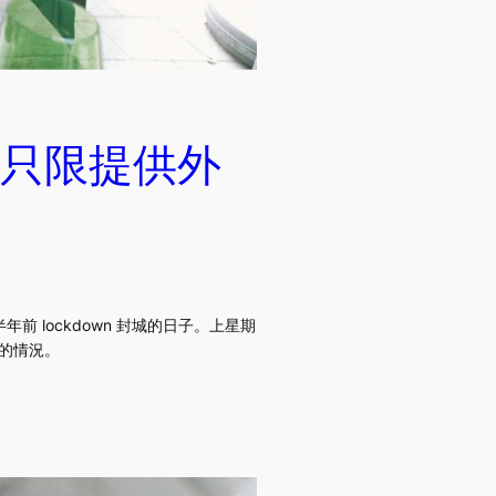
只限提供外
lockdown 封城的日子。上星期
止的情況。