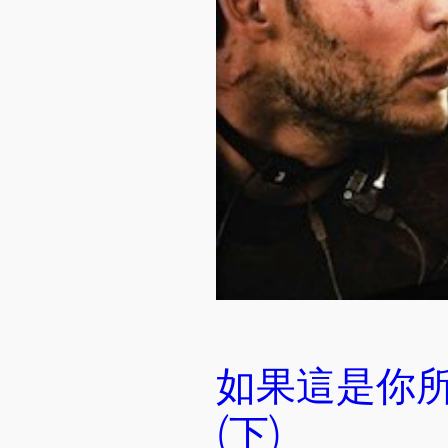
如果這是你所選擇
(下)