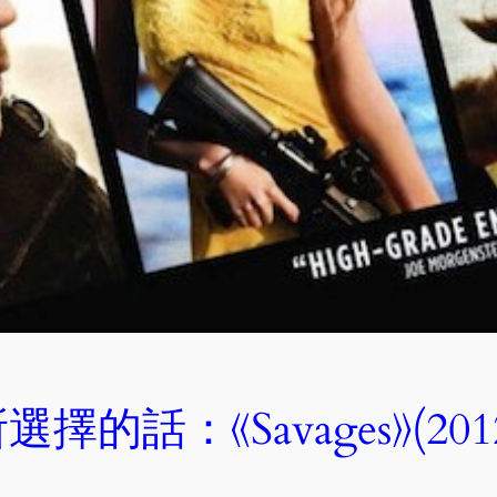
的話：《Savages》(201