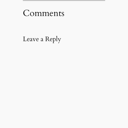
Comments
Leave a Reply