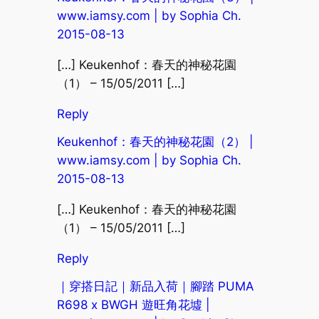
www.iamsy.com | by Sophia Ch.
2015-08-13
[…] Keukenhof：春天的神秘花園
（1） – 15/05/2011 […]
Reply
Keukenhof：春天的神秘花園（2） |
www.iamsy.com | by Sophia Ch.
2015-08-13
[…] Keukenhof：春天的神秘花園
（1） – 15/05/2011 […]
Reply
｜穿搭日記｜新品入荷｜腳踏 PUMA
R698 x BWGH 遊旺角花墟 |