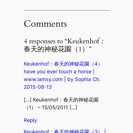
Comments
4 responses to “Keukenhof：
春天的神秘花園（1）”
Keukenhof：春天的神秘花園（4）
have you ever touch a horse |
www.iamsy.com | by Sophia Ch.
2015-08-13
[…] Keukenhof：春天的神秘花園
（1） – 15/05/2011 […]
Reply
Keukenhof：春天的神秘花園（3） |