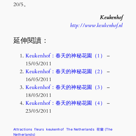
20/5。
Keukenhof
http://www.keukenhof.nl
延伸閱讀：
Keukenhof：春天的神秘花園（1）
–
15/05/2011
Keukenhof：春天的神秘花園（2）
–
16/05/2011
Keukenhof：春天的神秘花園（3）
–
18/05/2011
Keukenhof：春天的神秘花園（4）
–
23/05/2011
Attractions
fleurs
keukenhof
The Netherlands
荷蘭 (The
Netherlands)