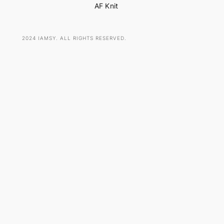
AF Knit
2024 IAMSY. ALL RIGHTS RESERVED.